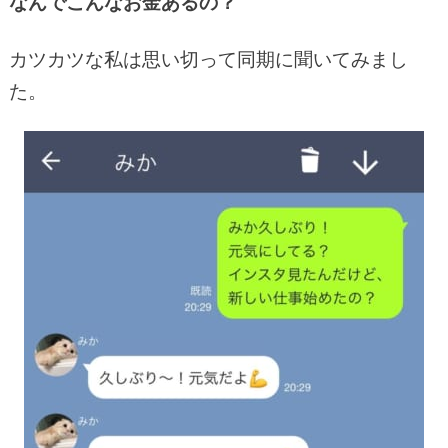
なんでこんなお金あるの？
カツカツな私は思い切って同期に聞いてみまし
た。