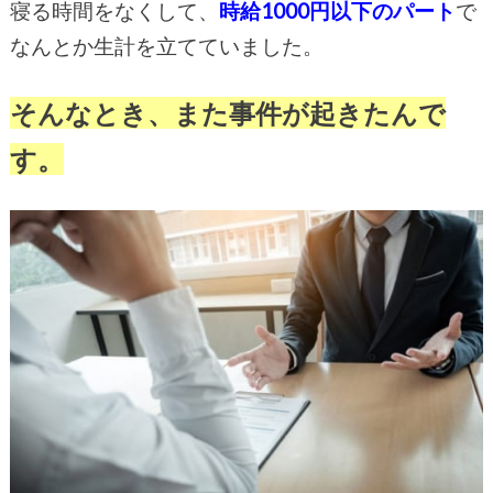
寝る時間をなくして、
時給1000円以下のパート
で
なんとか生計を立てていました。
そんなとき、また事件が起きたんで
す。