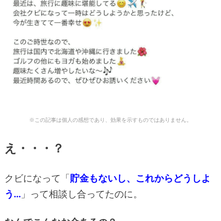
※この記事は個人の感想であり、効果を示すものではありません。
え・・・？
クビになって「
貯金もないし、これからどうしよ
う…
」って相談し合ってたのに。