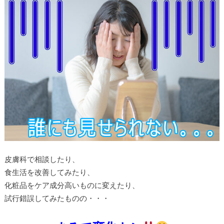
皮膚科で相談したり、
食生活を改善してみたり、
化粧品をケア成分高いものに変えたり、
試行錯誤してみたものの・・・