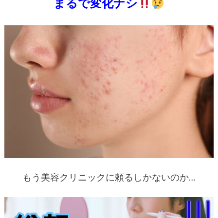
まるで変化ナシ
もう美容クリニックに頼るしかないのか…