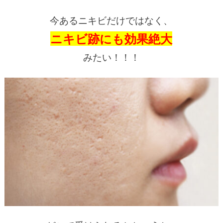
今あるニキビだけではなく、
ニキビ跡にも効果絶大
みたい！！！