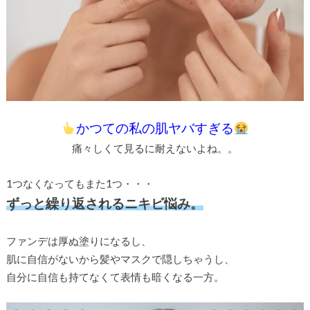
かつての私の肌ヤバすぎる
痛々しくて見るに耐えないよね。。
1つなくなってもまた1つ・・・
ずっと繰り返されるニキビ悩み。
ファンデは厚ぬ塗りになるし、
肌に自信がないから髪やマスクで隠しちゃうし、
自分に自信も持てなくて表情も暗くなる一方。