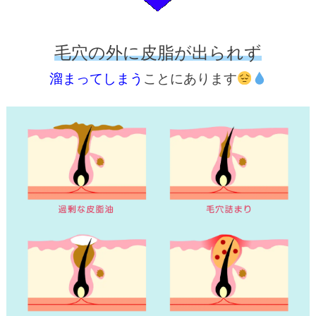
毛穴の外に皮脂が出られず
溜まってしまう
ことにあります