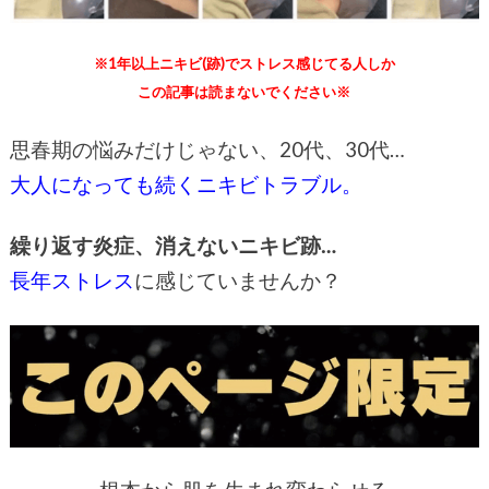
※1年以上ニキビ(跡)でストレス感じてる人しか
この記事は読まないでください※
思春期の悩みだけじゃない、20代、30代…
大人になっても続くニキビトラブル。
繰り返す炎症、消えないニキビ跡…
長年ストレス
に感じていませんか？