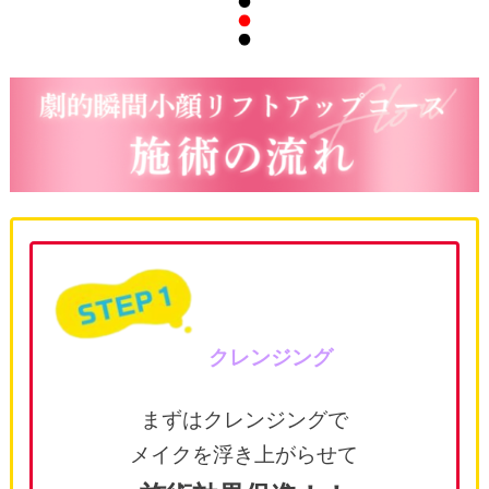
クレンジング
まずはクレンジングで
メイクを浮き上がらせて