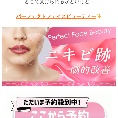
どこで受けられるかというと…
パーフェクトフェイスビューティー