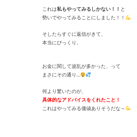
これは
私もやってみるしかない！！
と
勢いでやってみることにしました！！
そしたらすぐに返信がきて、
本当にびっくり。
お金に関して波乱が多かった、って
まさにその通り…
何より驚いたのが、
具体的なアドバイスをくれたこと！
これはやってみる価値ありそうだな～