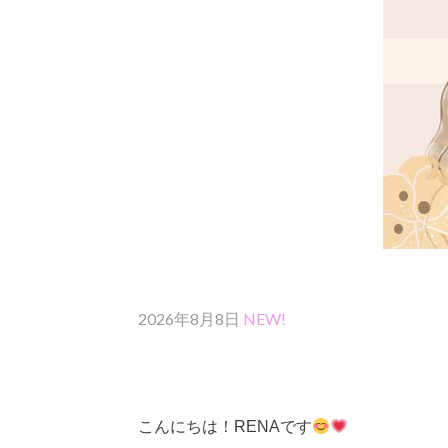
2026年8月8日
NEW!
こんにちは！RENAです