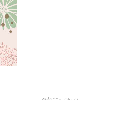
PR:株式会社グローバルメディア