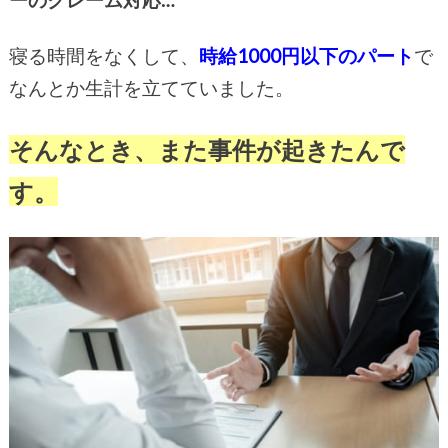
寝る時間をなくして、
時給1000円以下のパート
で
なんとか生計を立てていました。
そんなとき、また事件が起きたんで
す。