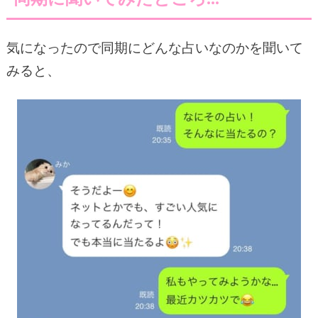
気になったので同期にどんな占いなのかを聞いて
みると、