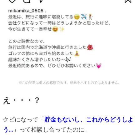
※この記事は個人の感想であり、効果を示すものではありません。
え・・・？
クビになって「
貯金もないし、これからどうしよ
う…
」って相談し合ってたのに。