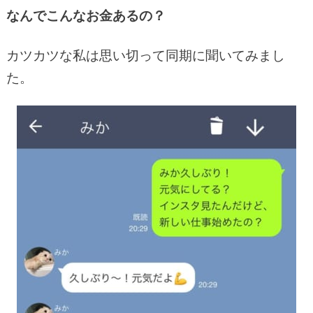
なんでこんなお金あるの？
カツカツな私は思い切って同期に聞いてみまし
た。