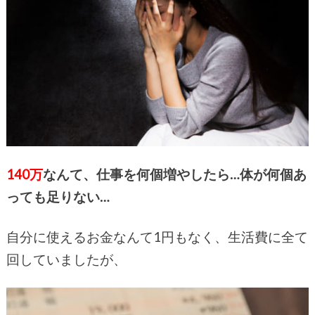
140万
なんて、仕事を何個増やしたら…体が何個あ
っても足りない…
自分に使えるお金なんて1円もなく、生活費に全て
回していましたが、