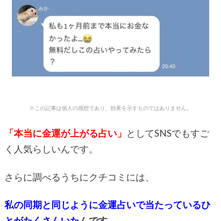
※この記事は個人の感想であり、効果を示すものではありません。
「本当に金運が上がる占い」
としてSNSでもすご
く人気らしいんです。
さらに調べるうちにクチコミには、
私の同期と同じように金運占いで当たっているひ
とがたくさんいた
んです。