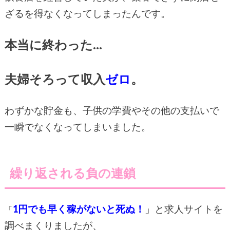
ざるを得なくなってしまったんです。
本当に終わった…
夫婦そろって収入
ゼロ
。
わずかな貯金も、子供の学費やその他の支払いで
一瞬でなくなってしまいました。
繰り返される負の連鎖
1円でも早く稼がないと死ぬ！
」と求人サイトを
「
調べまくりましたが、