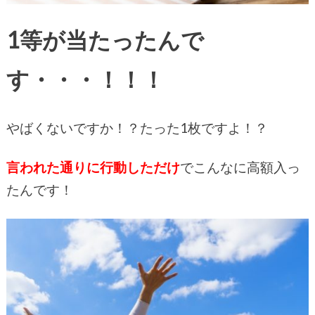
1等が当たったんで
す・・・！！！
やばくないですか！？たった1枚ですよ！？
言われた通りに行動しただけ
でこんなに高額入っ
たんです！