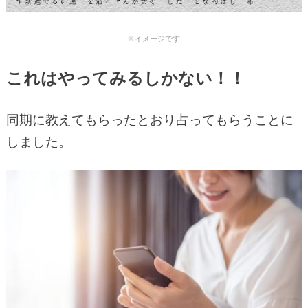
※イメージです
これはやってみるしかない！！
同期に教えてもらったとおり占ってもらうことに
しました。