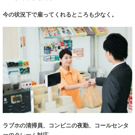
今の状況下で雇ってくれるところも少なく。
ラブホの清掃員、コンビニの夜勤、コールセンタ
ーのクレーム対応…