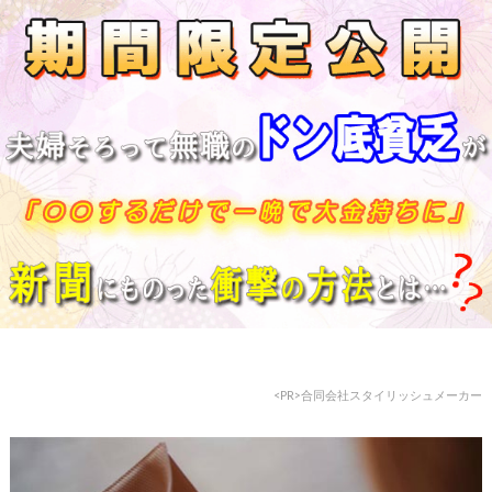
<PR>
合同会社スタイリッシュメーカー