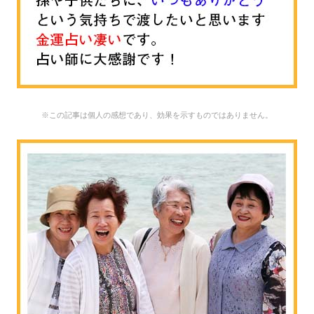
※この記事は個人の感想であり、効果を示すものではありません。