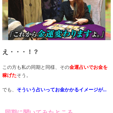
え・・・！？
この方も私の同期と同様、その
金運占いでお金を
稼げた
そう。
でも、
そういう占いってお金かかるイメージが…
同期に聞いてみたところ…