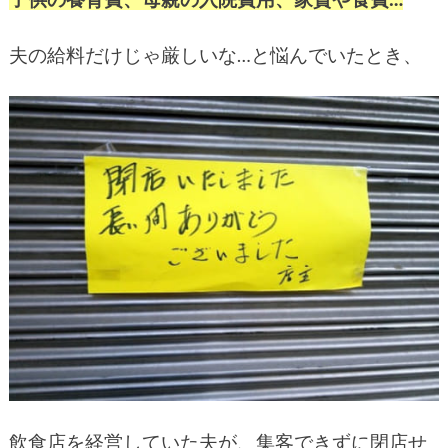
夫の給料だけじゃ厳しいな…と悩んでいたとき、
飲食店を経営していた夫が、集客できずに閉店せ