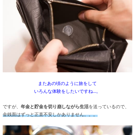
またあの頃のように旅をして
いろんな体験をしたいですね…。
ですが、
年金と貯金を切り崩しながら生活
を送っているので、
金銭面はずっと正直不安しかありません。。。