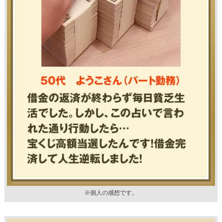
※個人の感想です。