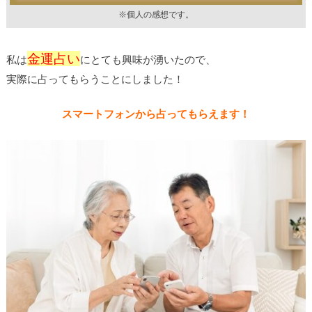
※個人の感想です。
金運占い
私は
にとても興味が湧いたので、
実際に占ってもらうことにしました！
スマートフォンから占ってもらえます！