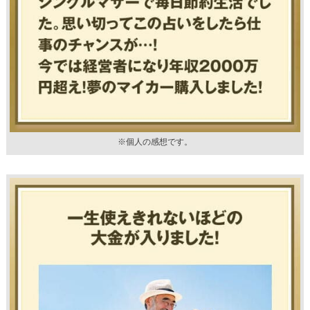
※個人の感想です。