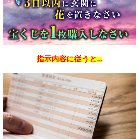
指示内容に従うと…