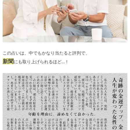
この占いは、中でもかなり当たると評判で、
新聞
にも取り上げられるほど…！