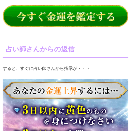
占い師さんからの返信
すると、すぐに占い師さんから指示が・・・