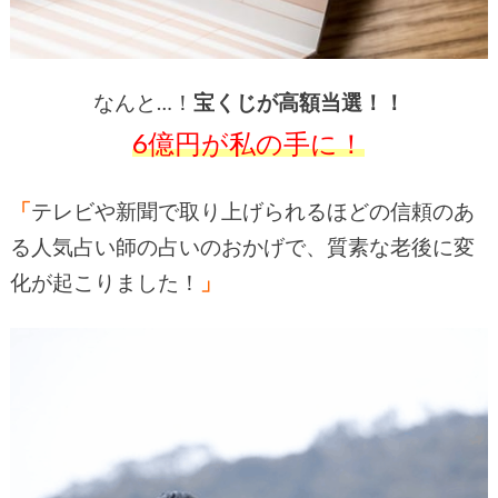
なんと…！
宝くじが高額当選！！
6億円が私の手に！
「
テレビや新聞で取り上げられるほどの信頼のあ
る人気占い師の占いのおかげで、質素な老後に変
化が起こりました！
」