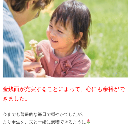
金銭面が充実することによって、心にも余裕がで
きました。
今までも普遍的な毎日で穏やかでしたが、
より余生を、夫と一緒に満喫できるように