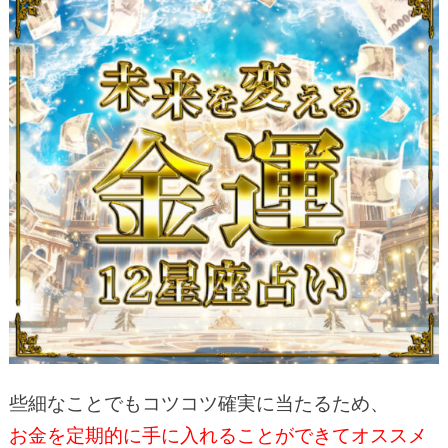
些細なことでもコツコツ確実に当たるため、
お金を定期的に手に入れることができてオススメ