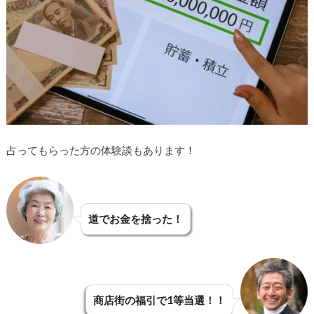
占ってもらった方の体験談もあります！
道でお金を捨った！
商店街の福引で1等当選！！