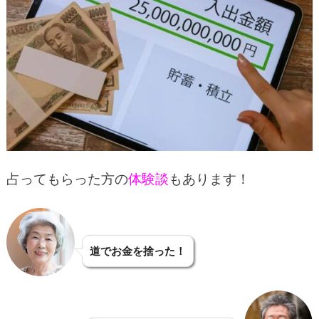
占ってもらった方の
体験談
もあります！
道でお金を捨った！