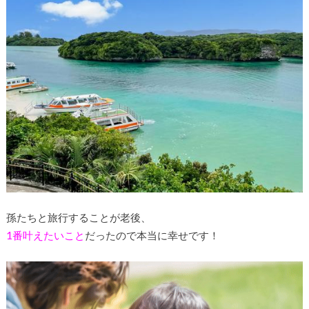
孫たちと旅行することが老後、
1番叶えたいこと
だったので本当に幸せです！