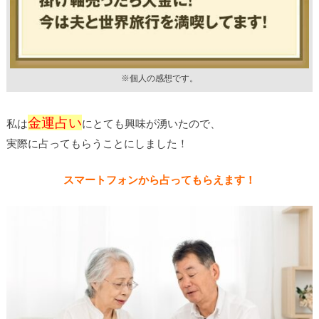
※個人の感想です。
金運占い
私は
にとても興味が湧いたので、
実際に占ってもらうことにしました！
スマートフォンから占ってもらえます！