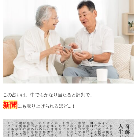
この占いは、中でもかなり当たると評判で、
新聞
にも取り上げられるほど…！