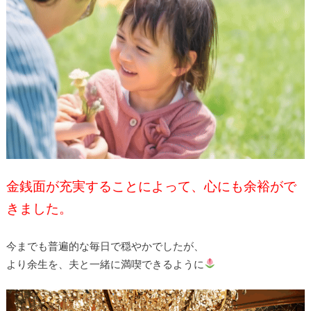
金銭面が充実することによって、心にも余裕がで
きました。
今までも普遍的な毎日で穏やかでしたが、
より余生を、夫と一緒に満喫できるように