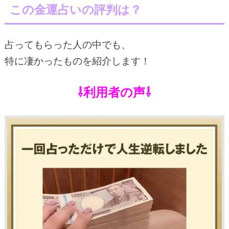
この金運占いの評判は？
占ってもらった人の中でも、
特に凄かったものを紹介します！
⇩利用者の声⇩