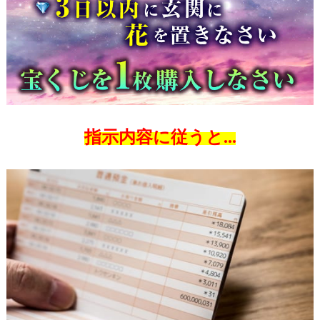
指示内容に従うと…