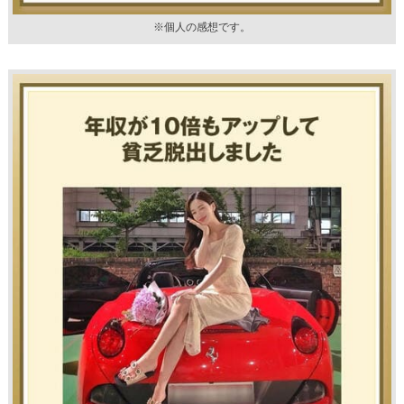
※個人の感想です。