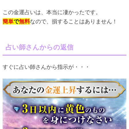
この金運占いは、本当に凄かったです。
簡単
で
無料
なので、損することはありません！
占い師さんからの返信
すぐに占い師さんから指示が・・・