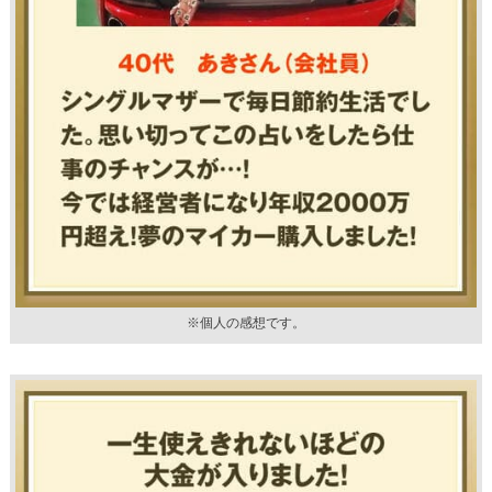
※個人の感想です。