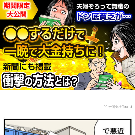
PR:合同会社Tourist