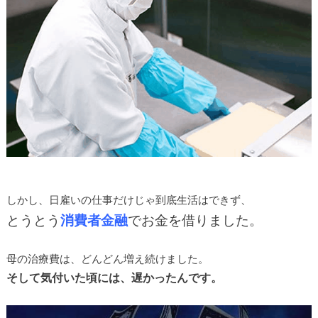
しかし、日雇いの仕事だけじゃ到底生活はできず、
とうとう
消費者金融
でお金を借りました。
母の治療費は、どんどん増え続けました。
そして気付いた頃には、遅かったんです。