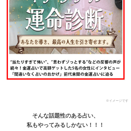
※イメージです
そんな話題性のある占い、
私もやってみるしかない！！！