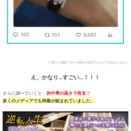
※個人の感想であり効果を保証するものではありません
え、かなり…すごい…！！！
さらに調べていくと、
的中率の高さで有名
で
多くのメディアでも特集が組まれていました。