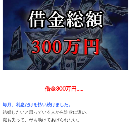
借金300万円…。
毎月、利息だけを払い続けました。
結婚したいと思っている人から詐欺に遭い、
職も失って、母も助けてあげられない。