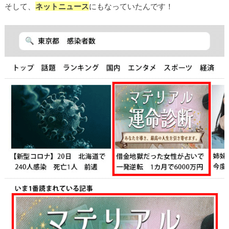
そして、
ネットニュース
にもなっていたんです！