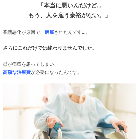
「本当に悪いんだけど…
もう、人を雇う余裕がない。」
業績悪化が原因で、
解雇
されたんです…。
さらにこれだけでは終わりませんでした。
母が病気を患ってしまい、
高額な治療費
が必要になったんです。