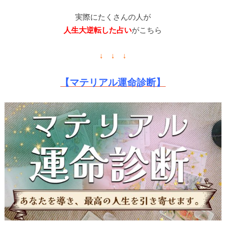
実際にたくさんの人が
人生大逆転した占い
がこちら
↓ ↓ ↓
【マテリアル運命診断】