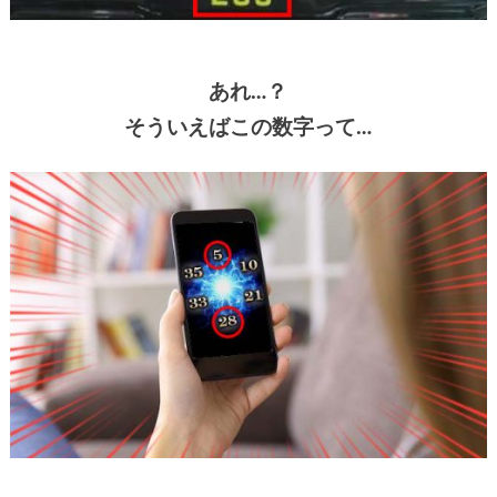
あれ…？
そういえばこの数字って…