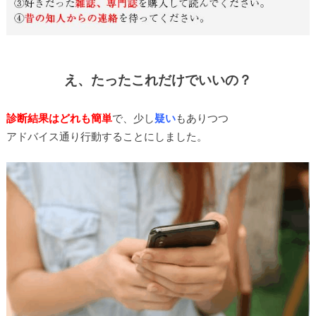
え、たったこれだけでいいの？
診断結果はどれも簡単
で、少し
疑い
もありつつ
アドバイス通り行動することにしました。