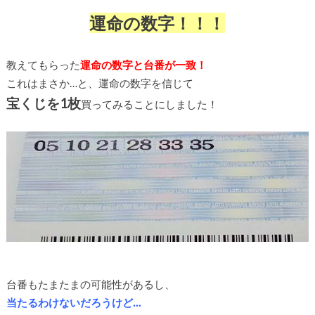
運命の数字！！！
教えてもらった
運命の数字と台番が一致！
これはまさか…と、運命の数字を信じて
宝くじを1枚
買ってみることにしました！
台番もたまたまの可能性があるし、
当たるわけないだろうけど…