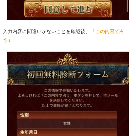
入力内容に間違いがないことを確認後、
「この内容で占
う」