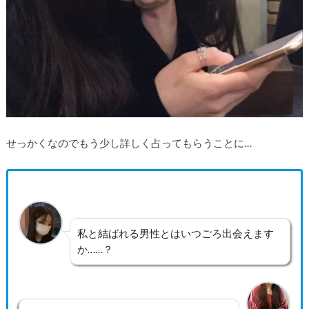
せっかくなのでもう少し詳しく占ってもらうことに…
私と結ばれる男性とはいつごろ出会えます
か……？