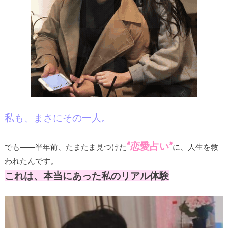
私も、まさにその一人。
“恋愛占い”
でも――半年前、たまたま見つけた
に、人生を救
われたんです。
これは、本当にあった私のリアル体験