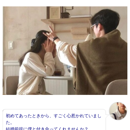
初めてあったときから、すごく心惹かれていまし
た。
結婚前提に僕と付き合ってくれませんか？