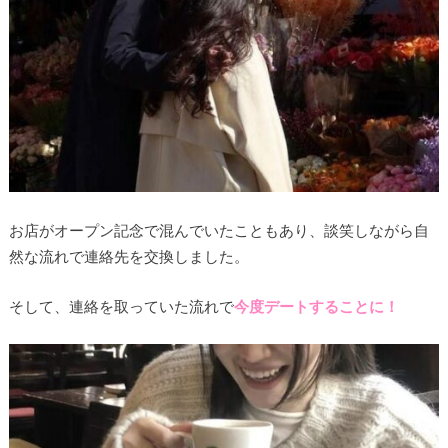
お店がオープン記念で混んでいたこともあり、談笑しながら自
然な流れで連絡先を交換しました。
そして、連絡を取っていた流れで
今度デートすることに！