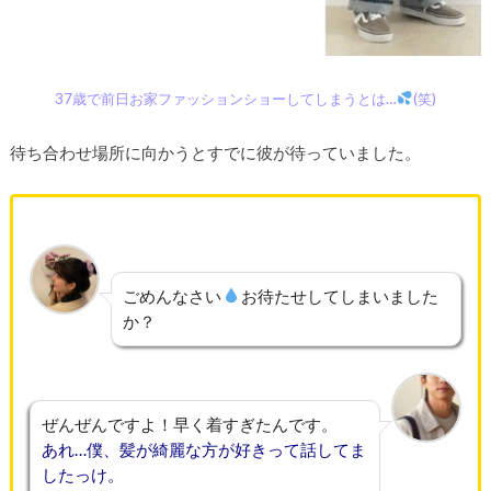
37歳で前日お家ファッションショーしてしまうとは…
(笑)
待ち合わせ場所に向かうとすでに彼が待っていました。
ごめんなさい
お待たせしてしまいました
か？
ぜんぜんですよ！早く着すぎたんです。
あれ…僕、髪が綺麗な方が好きって話してま
したっけ。