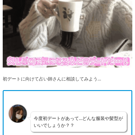
初デートに向けて占い師さんに相談してみよう…
今度初デートがあって…どんな服装や髪型が
いいでしょうか？？