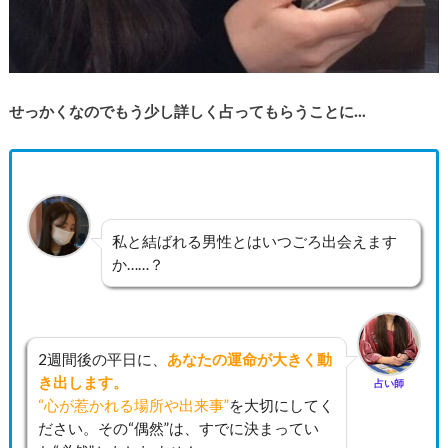
せっかくなのでもう少し詳しく占ってもらうことに…
私と結ばれる男性とはいつごろ出会えます
か……？
2週間後の平日に、
あなたの運命が大きく動
き出します。
占い師
“心が惹かれる場所や出来事”
を大切にしてく
ださい。その“偶然”は、すでに決まってい