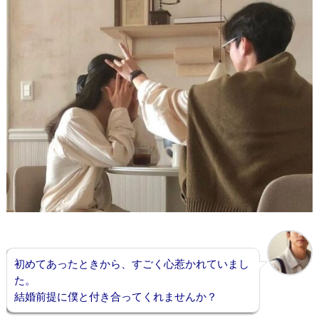
初めてあったときから、すごく心惹かれていまし
た。
結婚前提に僕と付き合ってくれませんか？