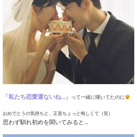
「私たち恋愛運ないね…」
って一緒に嘆いてたのに
おめでとうの気持ちと、正直ちょっと悔しくて（笑）
思わず馴れ初めを聞いてみると…