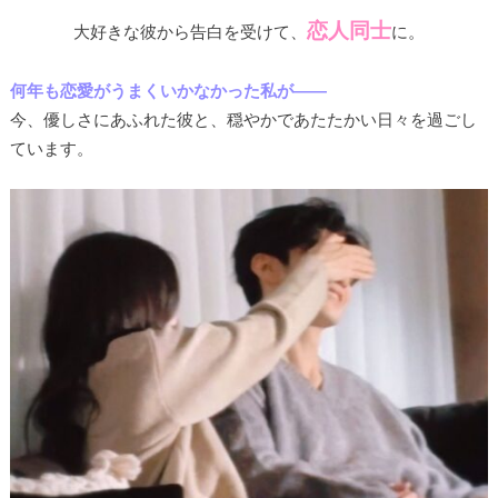
恋人同士
大好きな彼から告白を受けて、
に。
何年も恋愛がうまくいかなかった私が――
今、優しさにあふれた彼と、穏やかであたたかい日々を過ごし
ています。