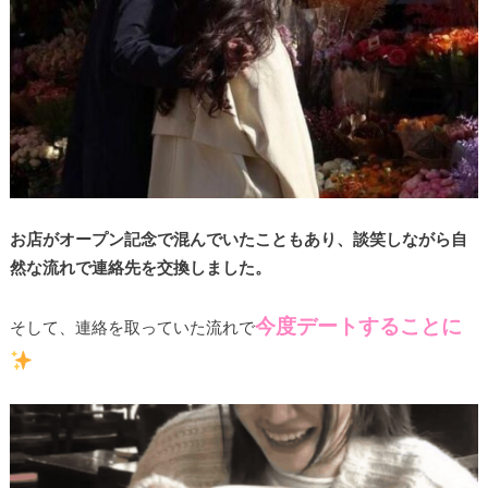
お店がオープン記念で混んでいたこともあり、談笑しながら自
然な流れで連絡先を交換しました。
今度デートすることに
そして、連絡を取っていた流れで