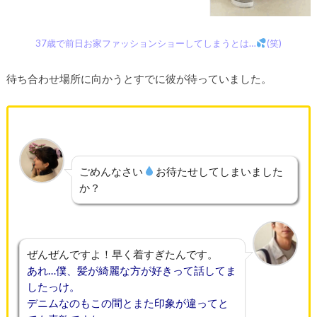
37歳で前日お家ファッションショーしてしまうとは…
(笑)
待ち合わせ場所に向かうとすでに彼が待っていました。
ごめんなさい
お待たせしてしまいました
か？
ぜんぜんですよ！早く着すぎたんです。
あれ…僕、髪が綺麗な方が好きって話してま
したっけ。
デニムなのもこの間とまた印象が違ってと