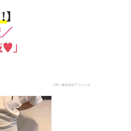
＜PR＞株式会社アリュール