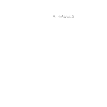
PR：株式会社み空