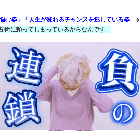
悩む姿」「人生が変わるチャンスを逃している姿」
占術に頼ってしまっているからなんです。