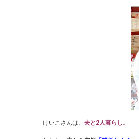
けいこさんは、
夫と2人暮らし。