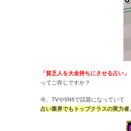
「貧乏人を大金持ちにさせる占い」
ってご存じですか？
今、TVやSNSで話題になっていて
占い業界でもトップクラスの実力者