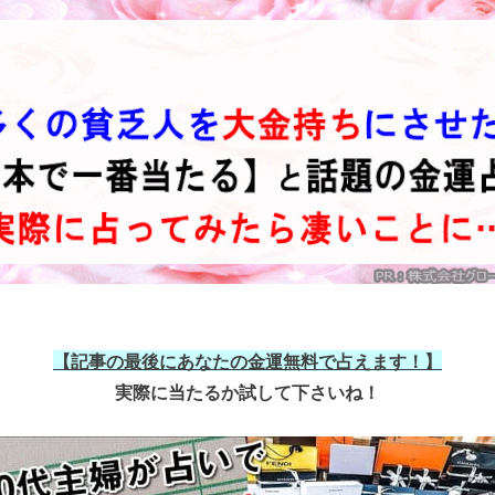
【記事の最後にあなたの金運無料で占えます！】
実際に当たるか試して下さいね！