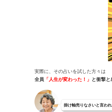
実際に、その占いを試した方々は
全員
「人生が変わった！」
と衝撃と
掛け軸売りなさいと言われ