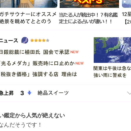
い鑑定から人気が絶えない
なんだそうです！