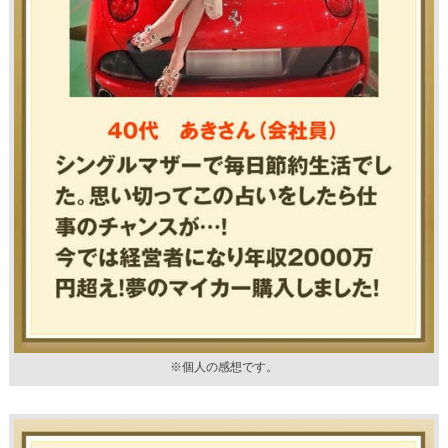
※個人の感想です。