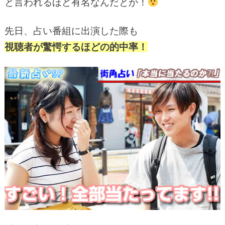
と言われるほど有名なんだとか！
先日、占い番組に出演した際も
視聴者が驚愕するほどの的中率！