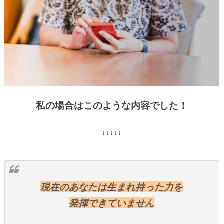
私の場合はこのような内容でした！
↓↓↓↓↓
現在のあなたは生まれ持った力を
発揮できていません