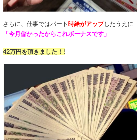
さらに、仕事ではパート
時給がアップ
したうえに
「今月儲かったからこれボーナスです」
42万円を頂きました！!