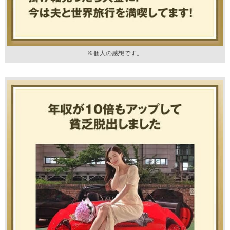
※個人の感想です。