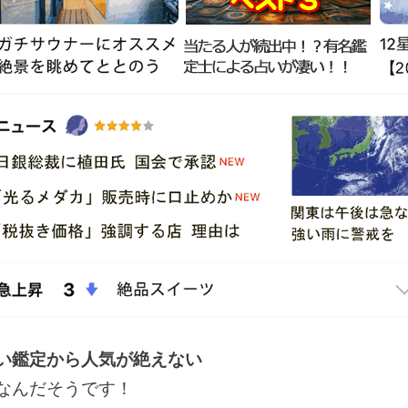
い鑑定から人気が絶えない
なんだそうです！