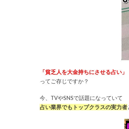
「貧乏人を大金持ちにさせる占い」
ってご存じですか？
今、TVやSNSで話題になっていて
占い業界でもトップクラスの実力者