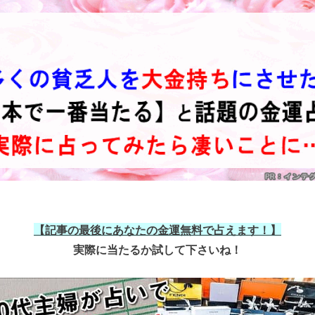
【記事の最後にあなたの金運無料で占えます！】
実際に当たるか試して下さいね！