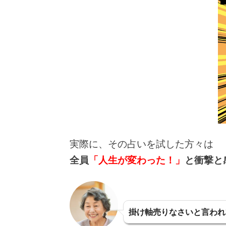
実際に、その占いを試した方々は
全員
「人生が変わった！」
と衝撃と
掛け軸売りなさいと言われ