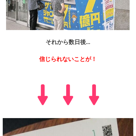
それから数日後…
信じられないことが！