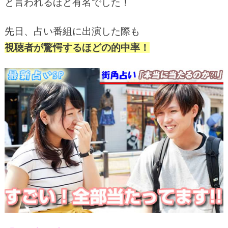
と言われるほど有名でした！
先日、占い番組に出演した際も
視聴者が驚愕するほどの的中率！