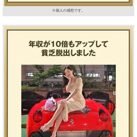
※個人の感想です。