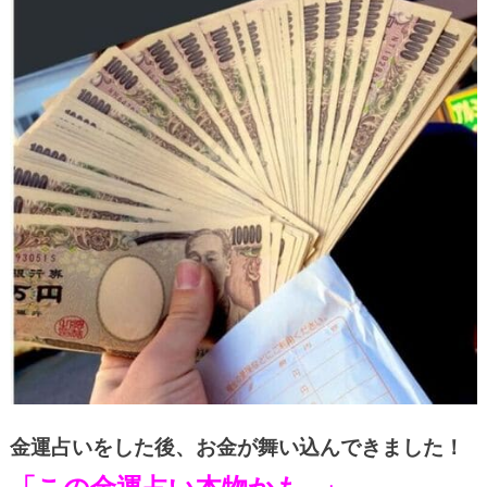
金運占いをした後、お金が舞い込んできました！
「この金運占い本物かも…」