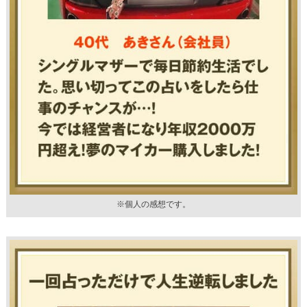
※個人の感想です。