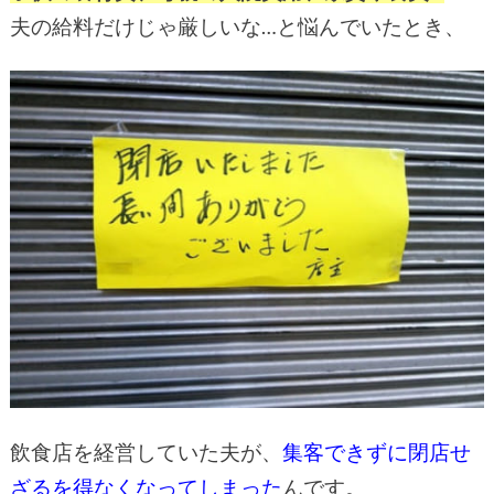
夫の給料だけじゃ厳しいな…と悩んでいたとき、
飲食店を経営していた夫が、
集客できずに閉店せ
ざるを得なくなってしまった
んです。