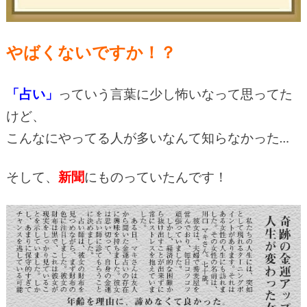
やばくないですか！？
「占い」
っていう言葉に少し怖いなって思ってた
けど、
こんなにやってる人が多いなんて知らなかった…
そして、
新聞
にものっていたんです！