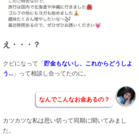
え・・・？
クビになって「
貯金もないし、これからどうしよ
う…
」って相談し合ってたのに。
なんでこんなお金あるの？
カツカツな私は思い切って同期に聞いてみまし
た。