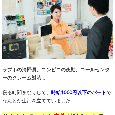
ラブホの清掃員、コンビニの夜勤、コールセンタ
ーのクレーム対応…
寝る時間をなくして、
時給1000円以下のパート
で
なんとか生計を立てていました。