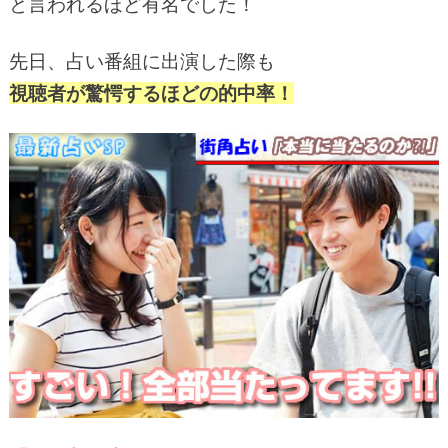
と言われるほど有名でした！
先日、占い番組に出演した際も
視聴者が驚愕するほどの的中率！