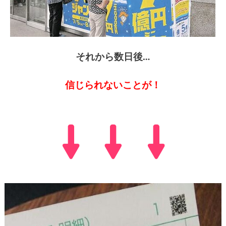
それから数日後…
信じられないことが！