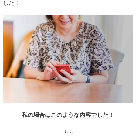
した！
私の場合はこのような内容でした！
↓↓↓↓↓