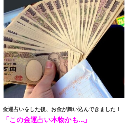
金運占いをした後、お金が舞い込んできました！
「この金運占い本物かも…」