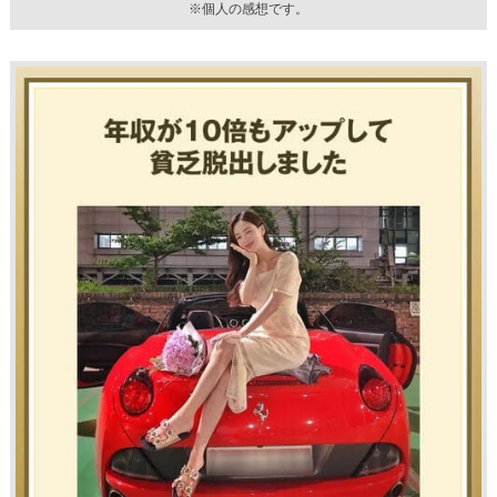
※個人の感想です。