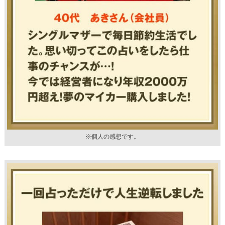
※個人の感想です。