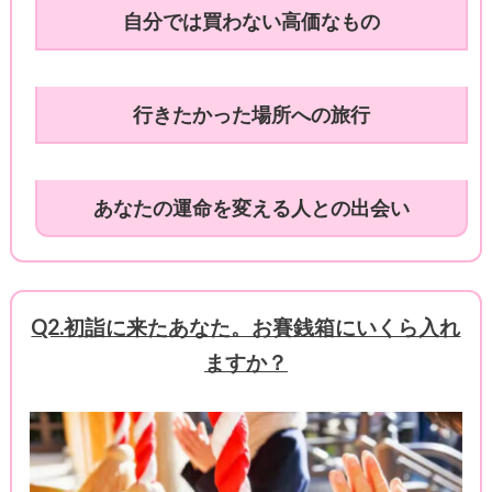
自分では買わない高価なもの
行きたかった場所への旅行
あなたの運命を変える人との出会い
Q2.初詣に来たあなた。お賽銭箱にいくら入れ
ますか？