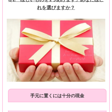
れを選びますか？
手元に置くには十分の現金