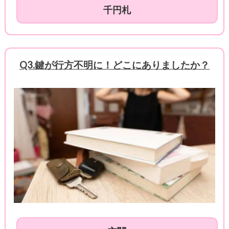
千円札
Q3.鍵が行方不明に！どこにありましたか？