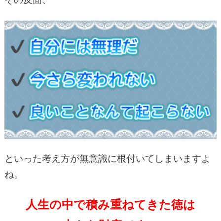
といった考え方が無意識に根付いてしまいますよ
ね。
人生の中で積み重ねてきた徳は