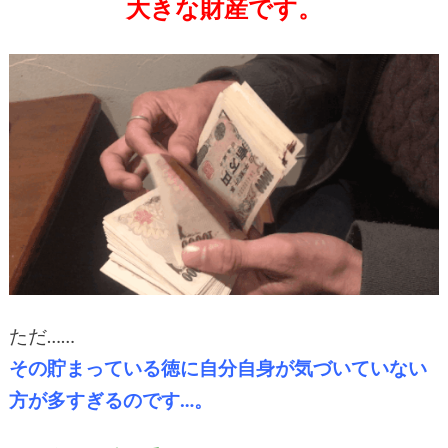
大きな財産です。
ただ……
その貯まっている徳に自分自身が気づいていない
方が多すぎるのです…。