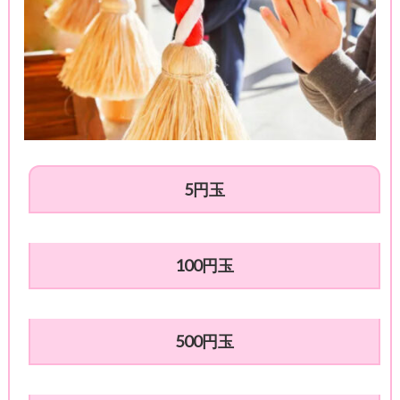
5円玉
100円玉
500円玉