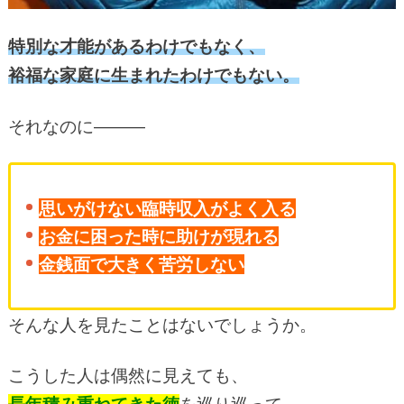
特別な才能があるわけでもなく、
裕福な家庭に生まれたわけでもない。
それなのに―――
思いがけない臨時収入がよく入る
お金に困った時に助けが現れる
金銭面で大きく苦労しない
そんな人を見たことはないでしょうか。
こうした人は偶然に見えても、