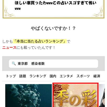
やばくないですか！？
しかも
「本当に当たる占いランキング」
で
ニュース
にも載っていたんです！