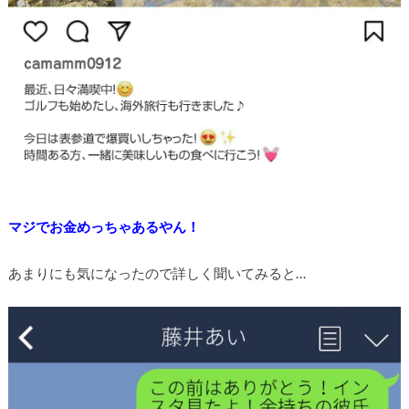
マジでお金めっちゃあるやん！
あまりにも気になったので詳しく聞いてみると…