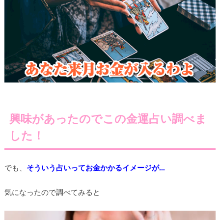
興味があったのでこの金運占い調べま
した！
でも、
そういう占いってお金かかるイメージが…
気になったので調べてみると