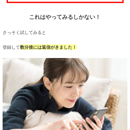
これはやってみるしかない！
さっそく試してみると
登録して
数分後には返信がきました！