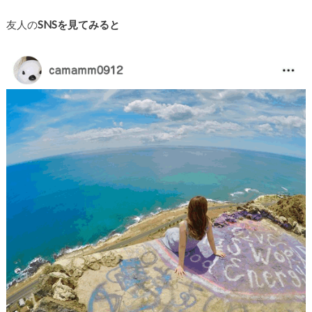
友人の
SNSを見てみると