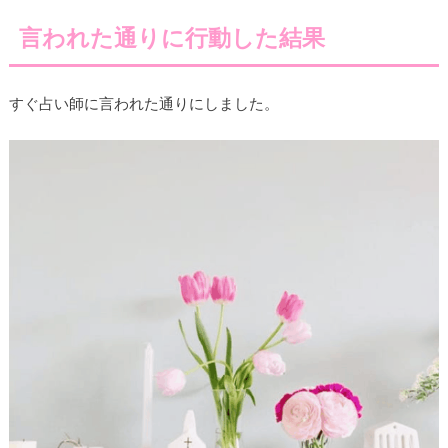
言われた通りに行動した結果
すぐ占い師に言われた通りにしました。