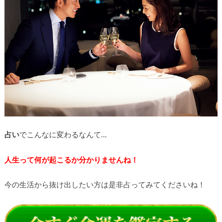
占い
でこんなに変わるなんて…
人生って何が起こるか分かりませんね！
今の生活から抜け出したい方は是非占ってみてくださいね！