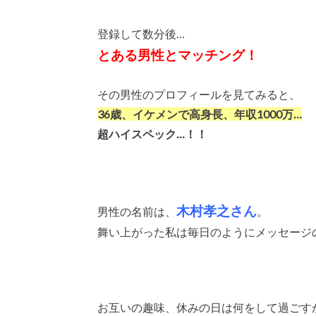
登録して数分後…
とある男性とマッチング！
その男性のプロフィールを見てみると、
36歳、イケメンで高身長、年収1000万…
超ハイスペック…！！
木村孝之さん
男性の名前は、
。
舞い上がった私は毎日のようにメッセージ
お互いの趣味、休みの日は何をして過ごす