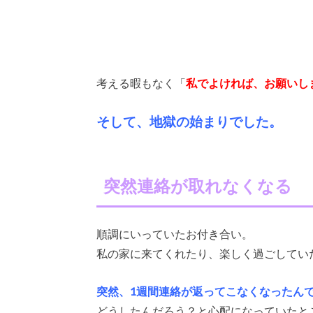
考える暇もなく「
私でよければ、お願いし
そして、地獄の始まりでした。
突然連絡が取れなくなる
順調にいっていたお付き合い。
私の家に来てくれたり、楽しく過ごしてい
突然、1週間連絡が返ってこなくなったん
どうしたんだろう？と心配になっていたと