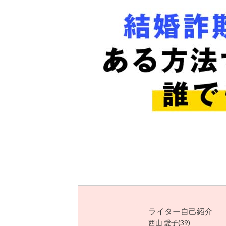
ライター自己紹介
西山 愛子(39)