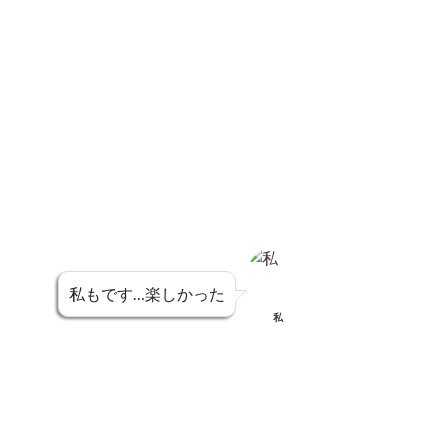
私もです…楽しかった
私