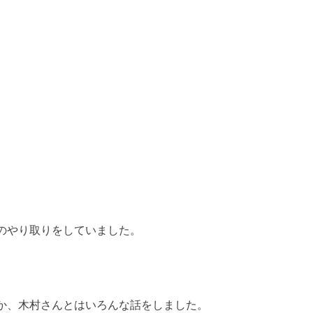
のやり取りをしていました。
か、木村さんとはいろんな話をしました。