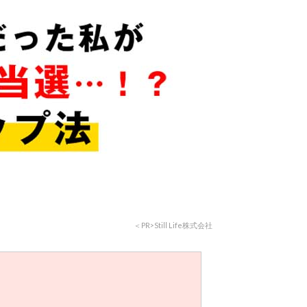
＜PR>Still Life株式会社