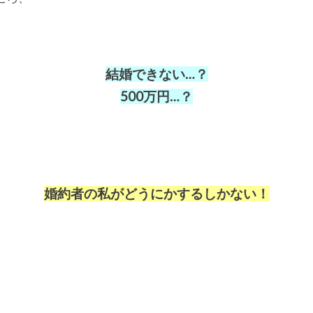
結婚できない…？
500万円…？
婚約者の私がどうにかするしかない！