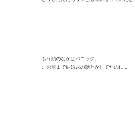
もう頭のなかはパニック。
この前まで結婚式の話とかしてたのに…