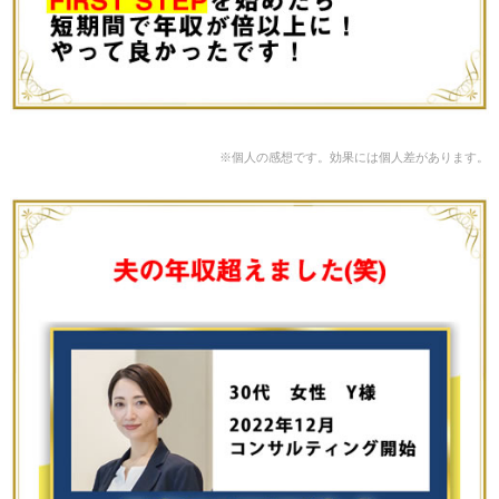
※個人の感想です。効果には個人差があります。