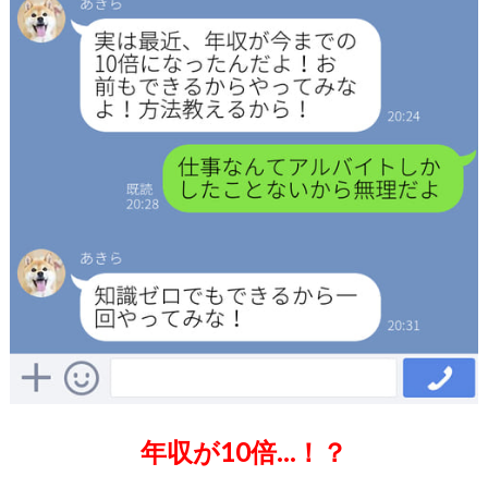
年収が10倍…！？