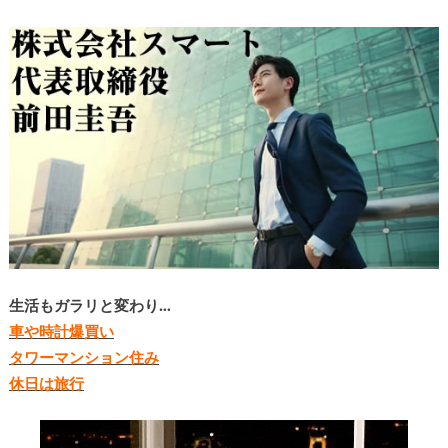
生活もガラリと変わり…
車や時計爆買い
タワーマンション住み
休日は旅行