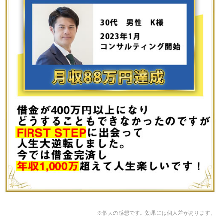
※個人の感想です。効果には個人差があります。