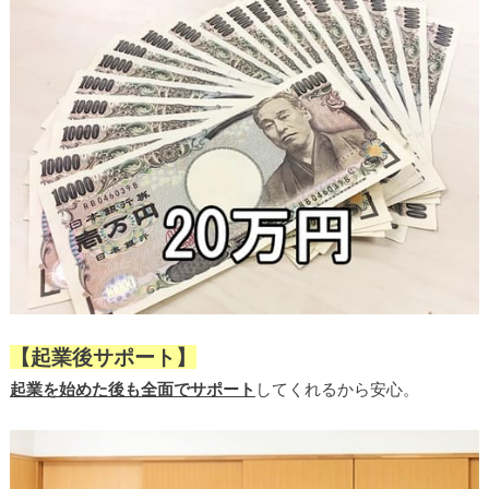
【起業後サポート】
起業を始めた後も全面でサポート
してくれるから安心。