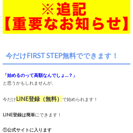
今だけFIRST STEP無料でできます！
「始めるのって高額なんでしょ…？」
と思うかもしれませんが、
LINE登録（無料）
今だけ
で始められます！
LINE登録は簡単
にできます！
①公式サイトに入ります