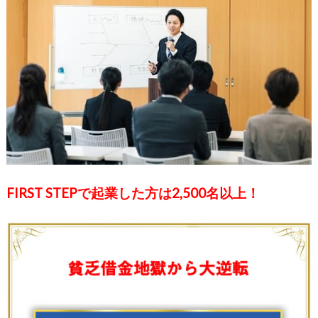
FIRST STEPで起業した方は2,500名以上！