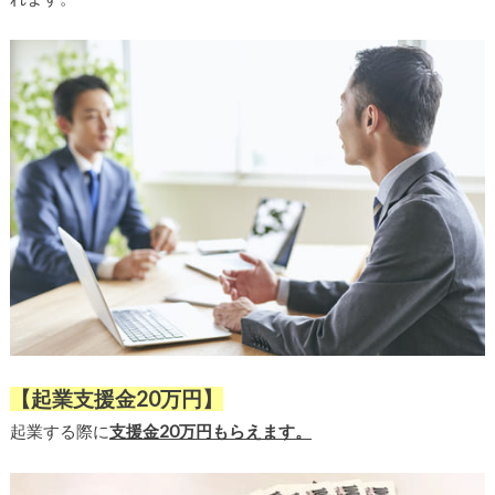
【起業支援金20万円】
起業する際に
支援金20万円もらえます。