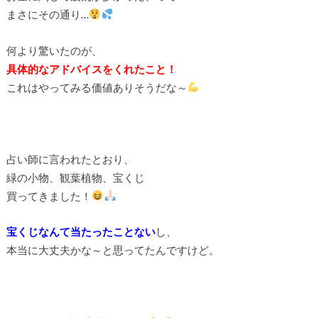
まさにその通り…
何より驚いたのが、
具体的なアドバイスをくれたこと！
これはやってみる価値ありそうだな～
占い師に言われたとおり、
緑の小物、観葉植物、宝くじ
買ってきました！
宝くじなんて当たったことない
し、
本当に大丈夫かな～と思ってたんですけど。