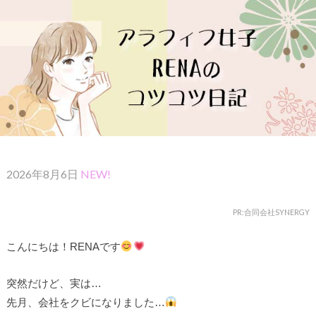
2026年8月6日
NEW!
PR:合同会社SYNERGY
こんにちは！RENAです
突然だけど、実は…
先月、会社をクビになりました…