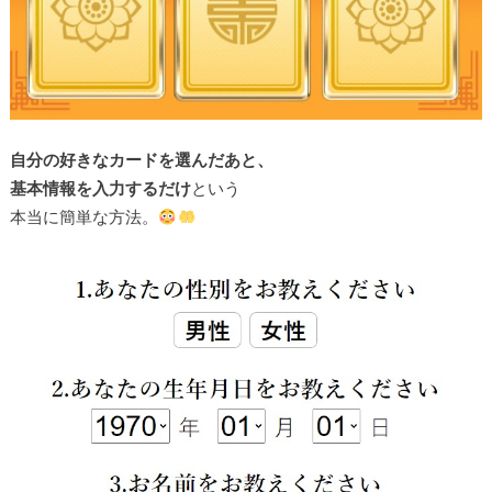
自分の好きなカードを選んだあと、
基本情報を入力するだけ
という
本当に簡単な方法。