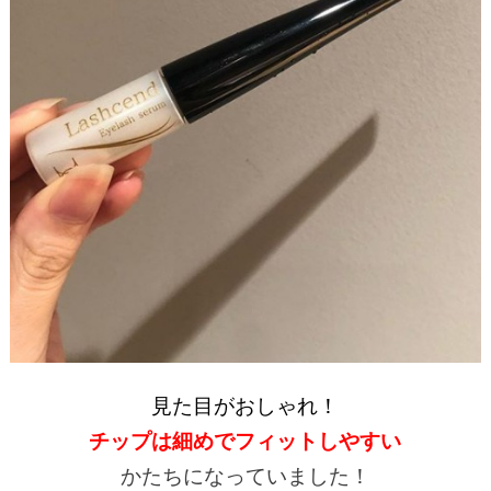
見た目がおしゃれ！
チップは細めでフィットしやすい
かたち
になっていました！