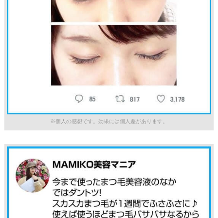
※個人の感想です。効果には個人差があります。