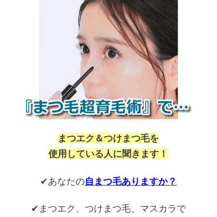
まつエク＆つけまつ毛を
使用している人に聞きます！
✔あなたの
自まつ毛ありますか？
✔まつエク、つけまつ毛、マスカラで