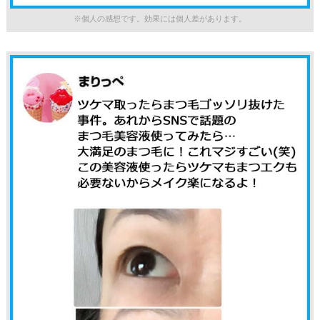
※個人の感想です。効果には個人差があります。