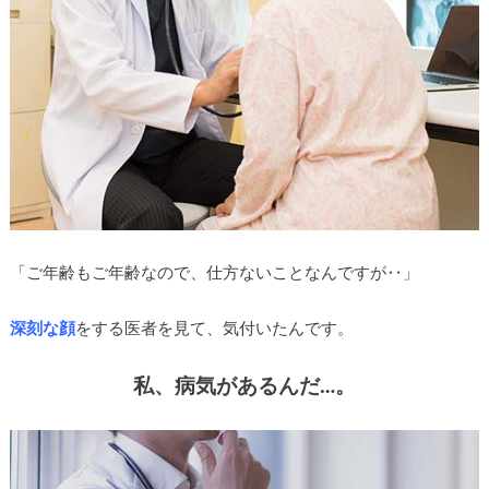
「ご年齢もご年齢なので、仕方ないことなんですが‥」
深刻な顔
をする医者を見て、気付いたんです。
私、病気があるんだ…。