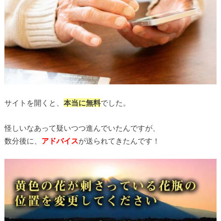
サイトを開くと、
本当に無料
でした。
怪しいなあって疑いつつ進んでいたんですが、
数分後に、
アドバイス
が送られてきたんです！