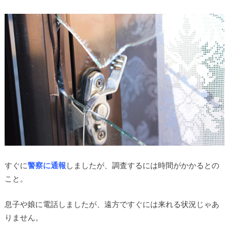
すぐに
警察に通報
しましたが、調査するには時間がかかるとの
こと。
息子や娘に電話しましたが、遠方ですぐには来れる状況じゃあ
りません。