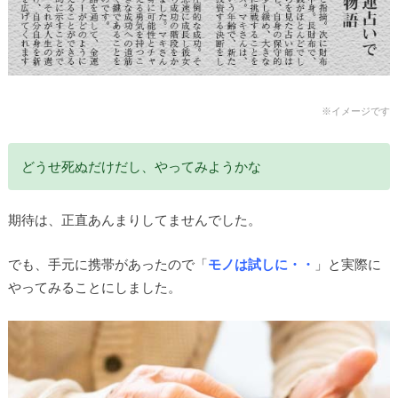
※イメージです
どうせ死ぬだけだし、やってみようかな
期待は、正直あんまりしてませんでした。
でも、手元に携帯があったので「
モノは試しに・・
」と実際に
やってみることにしました。