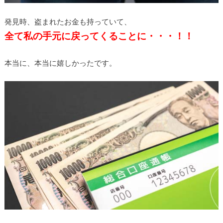
発見時、盗まれたお金も持っていて、
全て私の手元に戻ってくることに・・・！！
本当に、本当に嬉しかったです。