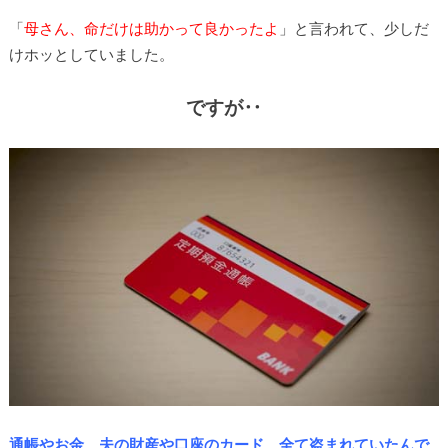
「
母さん、命だけは助かって良かったよ
」と言われて、少しだ
けホッとしていました。
ですが‥
通帳やお金、夫の財産や口座のカード、全て盗まれていたんで