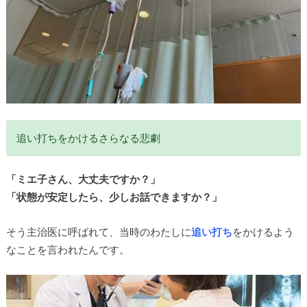
追い打ちをかけるさらなる悲劇
「ミエ子さん、大丈夫ですか？」
「状態が安定したら、少しお話できますか？」
そう主治医に呼ばれて、当時のわたしに
追い打ち
をかけるよう
なことを言われたんです。