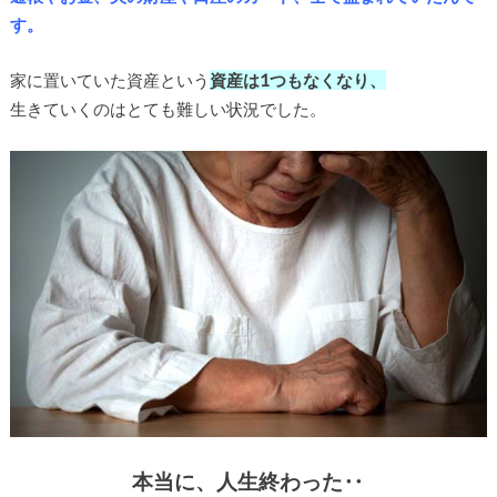
す。
家に置いていた資産という
資産は1つもなくなり、
生きていくのはとても難しい状況でした。
本当に、人生終わった‥