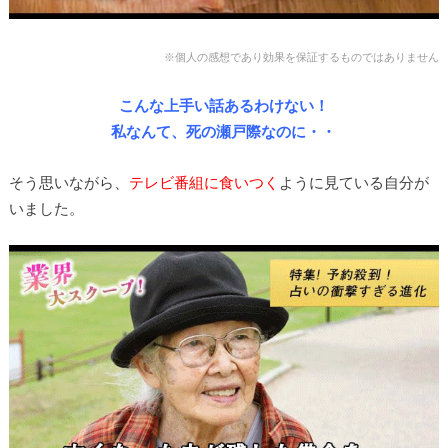
※個人の感想であり効果を保証するものではありません
こんな上手い話あるわけない！
私なんて、死の瀬戸際なのに・・
そう思いながら、
テレビ番組に食いつく
ように見ている自分が
いました。