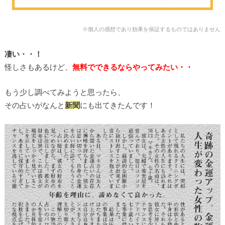
※個人の感想であり効果を保証するものではありません
凄い・・！
怪しさもあるけど、
無料でできるならやってみたい・・
もう少し調べてみようと思ったら、
その占いがなんと
新聞
にも出てきたんです！