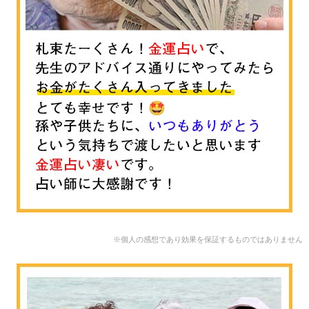
※個人の感想であり効果を保証するものではありません