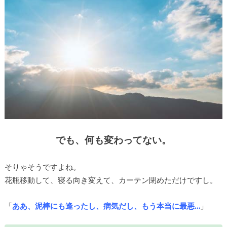
でも、何も変わってない。
そりゃそうですよね。
花瓶移動して、寝る向き変えて、カーテン閉めただけですし。
「
ああ、泥棒にも逢ったし、病気だし、もう本当に最悪…
」