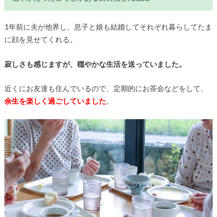
1年前に夫が他界し、息子と娘も結婚してそれぞれ暮らしてたま
に顔を見せてくれる。
寂しさも感じますが、穏やかな生活を送っていました。
近くにお友達も住んでいるので、定期的にお茶会などをして、
余生を楽しく過ごしていました
。