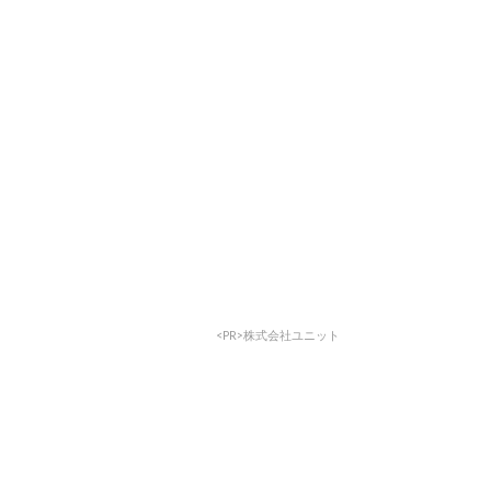
<PR>株式会社ユニット