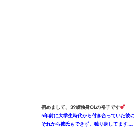
初めまして、39歳独身OLの裕子です
5年前に大学生時代から付き合っていた彼
それから彼氏もできず、独り身してます…