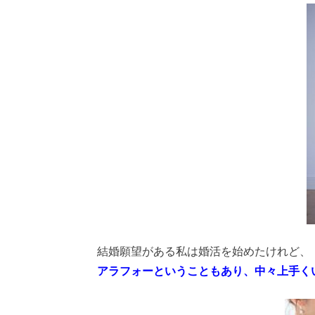
結婚願望がある私は婚活を始めたけれど、
アラフォーということもあり、中々上手く