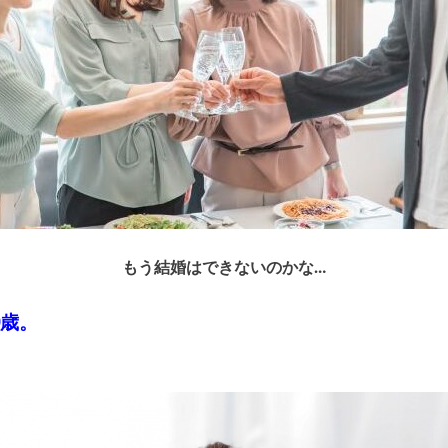
もう結婚はできないのかな…
0歳。