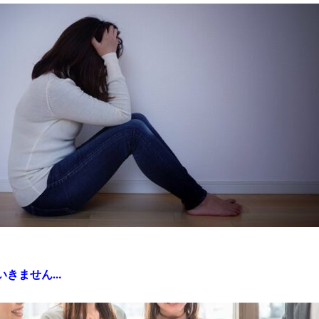
いきません…