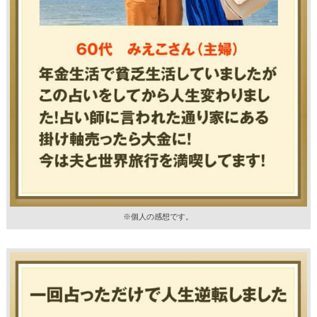
※個人の感想です。