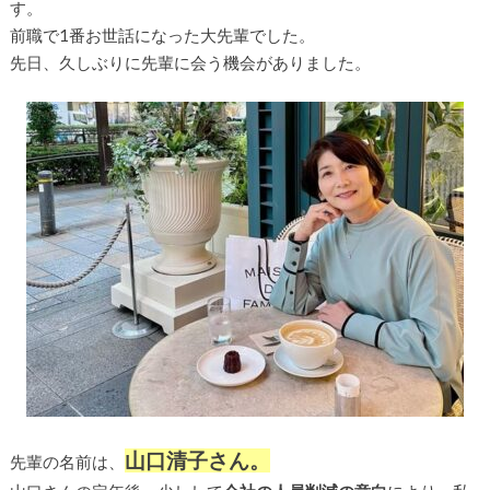
す。
前職で1番お世話になった大先輩でした。
先日、久しぶりに先輩に会う機会がありました。
山口清子さん。
先輩の名前は、