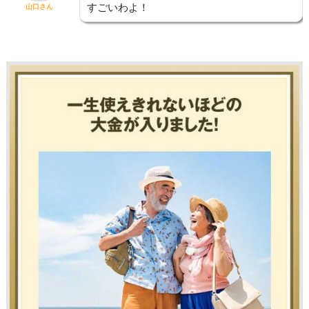
すごいわよ！
山口さん