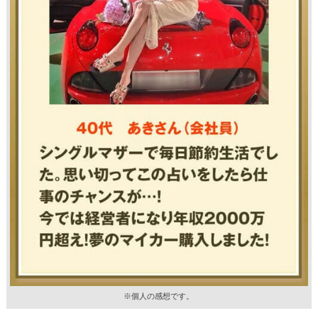
※個人の感想です。