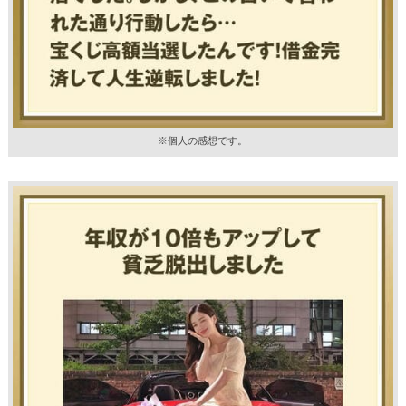
※個人の感想です。