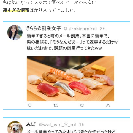
私は気になってスマホで調べると、次から次に
凄すぎる情報
ばかり入ってきました。