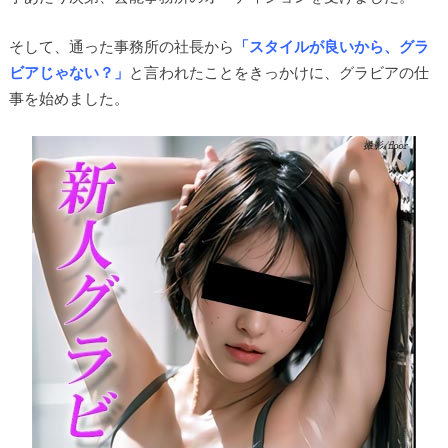
そして、通った事務所の社長から
「スタイルが良いから、グラ
ビアじゃない？」
と言われたことをきっかけに、グラビアの仕
事を始めました。