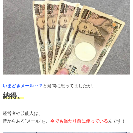
いまどきメール‥？
と疑問に思ってましたが、
納得。
経営者や芸能人は、
昔からある”メール”を、
今でも当たり前に使っている
んです！