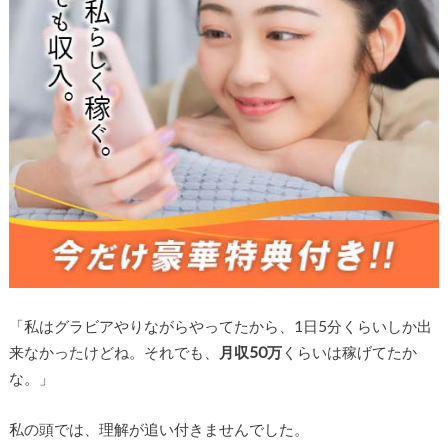
「私はグラビアやりながらやってたから、1日5分くらいしか出
来なかったけどね。それでも、
月収50万
くらいは稼げてたか
な。」
私の頭では、理解が追い付きませんでした。