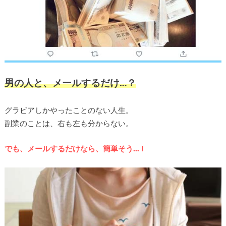
男の人と、メールするだけ…？
グラビアしかやったことのない人生。
副業のことは、右も左も分からない。
でも、メールするだけなら、簡単そう…！