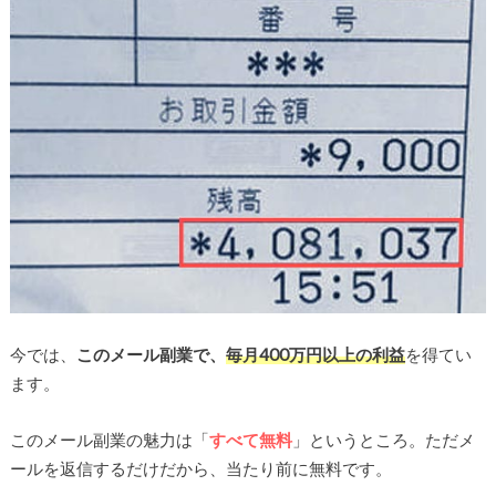
今では、
このメール副業で、
毎月400万円以上の利益
を得てい
ます。
このメール副業の魅力は「
すべて無料
」というところ。ただメ
ールを返信するだけだから、当たり前に無料です。