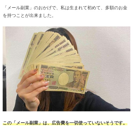
「メール副業」のおかげで、私は生まれて初めて、多額のお金
を持つことが出来ました。
この「メール副業」は、広告費を一切使っていないそうです。