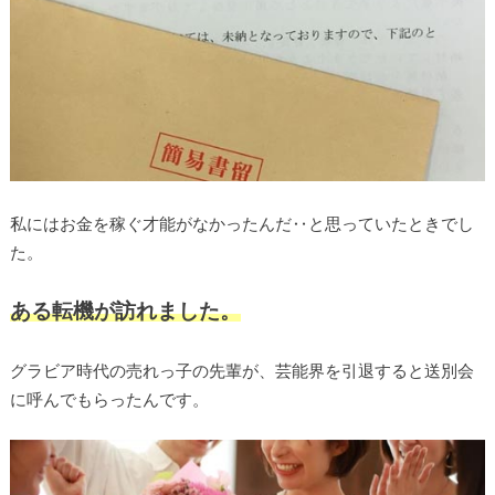
私にはお金を稼ぐ才能がなかったんだ‥と思っていたときでし
た。
ある転機が訪れました。
グラビア時代の売れっ子の先輩が、芸能界を引退すると送別会
に呼んでもらったんです。