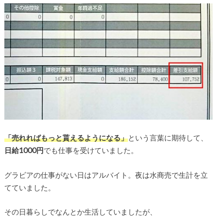
「売れればもっと貰えるようになる」
という言葉に期待して、
日給1000円
でも仕事を受けていました。
グラビアの仕事がない日はアルバイト。夜は水商売で生計を立
てていました。
その日暮らしでなんとか生活していましたが、