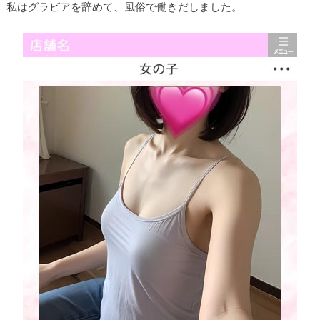
私はグラビアを辞めて、風俗で働きだしました。