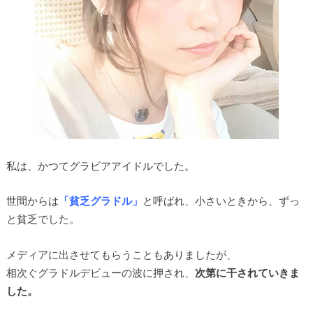
私は、かつてグラビアアイドルでした。
世間からは
「貧乏グラドル」
と呼ばれ、小さいときから、ずっ
と貧乏でした。
メディアに出させてもらうこともありましたが、
相次ぐグラドルデビューの波に押され、
次第に干されていきま
した。