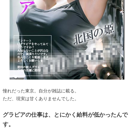
憧れだった東京。自分が雑誌に載る。
ただ、現実は甘くありませんでした。
グラビアの仕事は、とにかく給料が低かったんで
す。