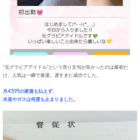
“元グラビアアイドル”という売り文句が良かったのは最初だ
け。人気は一瞬で衰退。遅すぎた成功でした。
月4万円の家賃も払えず、
水道やガスは何度も止まりました。