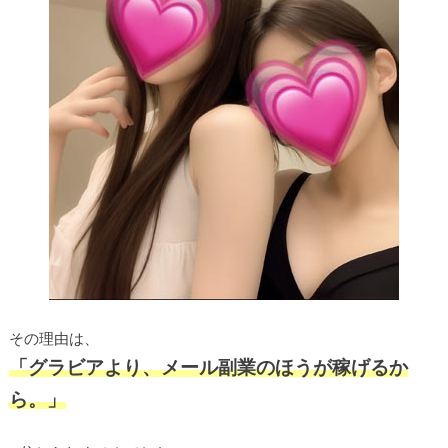
その理由は、
「グラビアより、メール副業のほうが稼げるか
ら。」