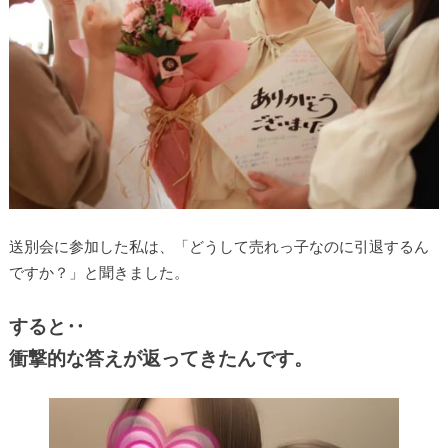
送別会に参加した私は、「どうして売れっ子なのに引退するん
ですか？」と聞きました。
すると‥
衝撃的な答えが返ってきたんです。