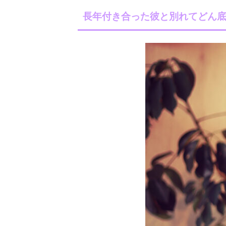
長年付き合った彼と別れてどん底