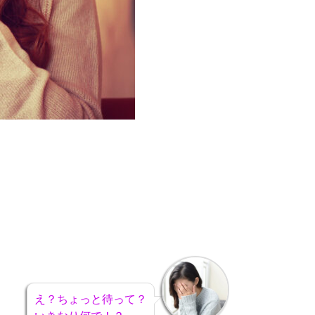
え？ちょっと待って？