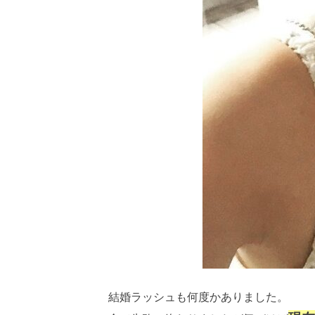
結婚ラッシュも何度かありました。