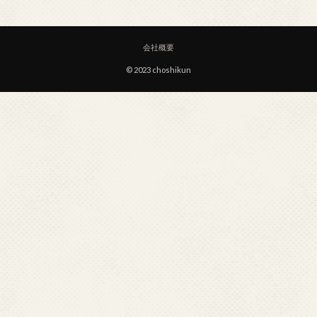
会社概要
© 2023 choshikun