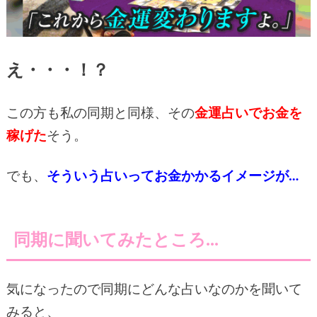
え・・・！？
この方も私の同期と同様、その
金運占いでお金を
稼げた
そう。
でも、
そういう占いってお金かかるイメージが…
同期に聞いてみたところ…
気になったので同期にどんな占いなのかを聞いて
みると、