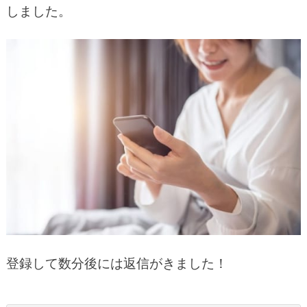
しました。
登録して数分後には返信がきました！