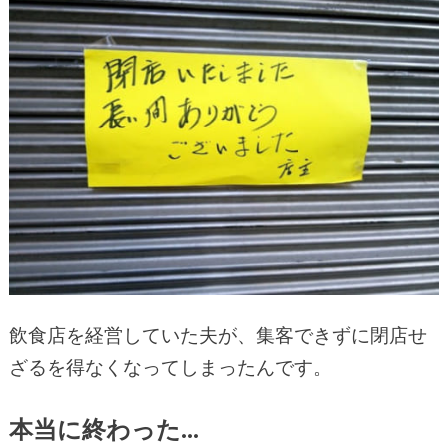
飲食店を経営していた夫が、集客できずに閉店せ
ざるを得なくなってしまったんです。
本当に終わった…