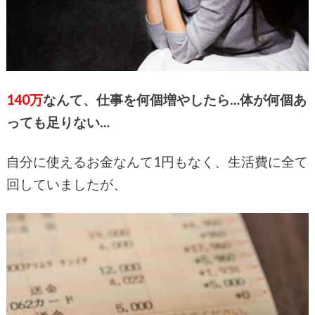
140万
なんて、仕事を何個増やしたら…体が何個あ
っても足りない…
自分に使えるお金なんて1円もなく、生活費に全て
回していましたが、