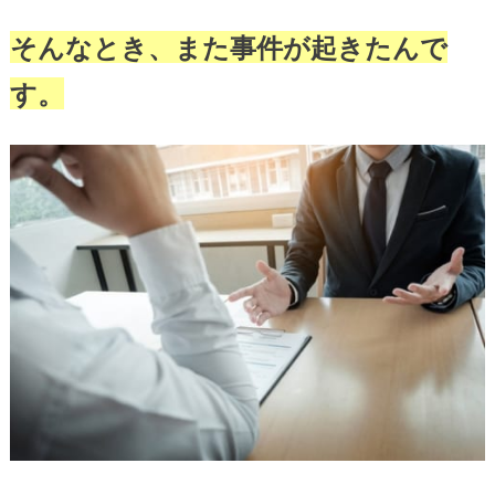
そんなとき、また事件が起きたんで
す。