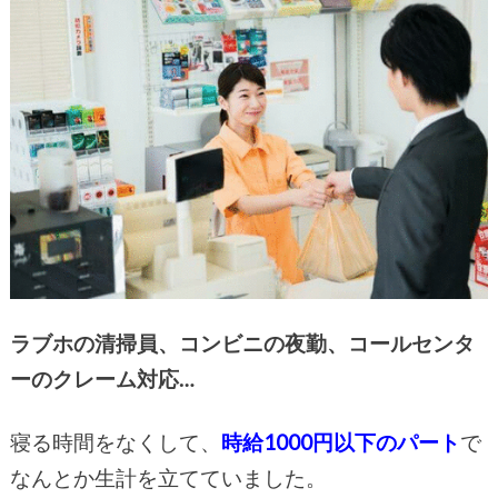
ラブホの清掃員、コンビニの夜勤、コールセンタ
ーのクレーム対応…
寝る時間をなくして、
時給1000円以下のパート
で
なんとか生計を立てていました。