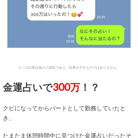
※この記事は個人の感想であり、効果を示すものではありません。
金運占いで
300万
！？
クビになってからパートとして勤務していたと
き、
たまたま休憩時間中に見つけた金運占いだったそ