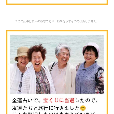
※この記事は個人の感想であり、効果を示すものではありません。