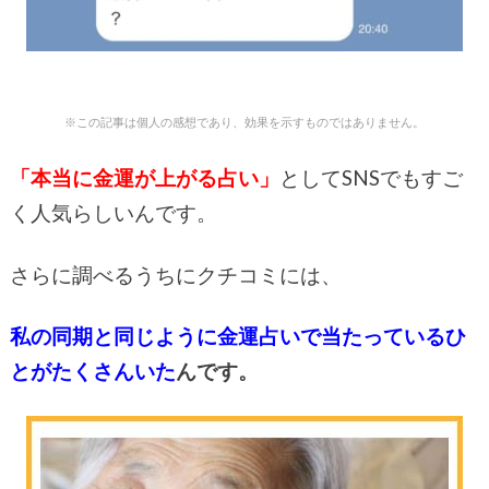
※この記事は個人の感想であり、効果を示すものではありません。
「本当に金運が上がる占い」
としてSNSでもすご
く人気らしいんです。
さらに調べるうちにクチコミには、
私の同期と同じように金運占いで当たっているひ
とがたくさんいた
んです。