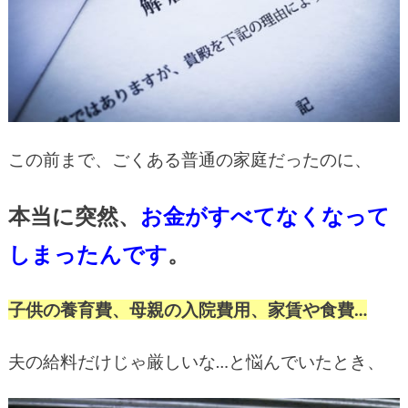
この前まで、ごくある普通の家庭だったのに、
本当に突然、
お金がすべてなくなって
しまったんです
。
子供の養育費、母親の入院費用、家賃や食費…
夫の給料だけじゃ厳しいな…と悩んでいたとき、