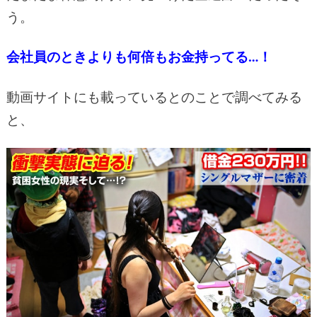
う。
会社員のときよりも何倍もお金持ってる…！
動画サイトにも載っているとのことで調べてみる
と、