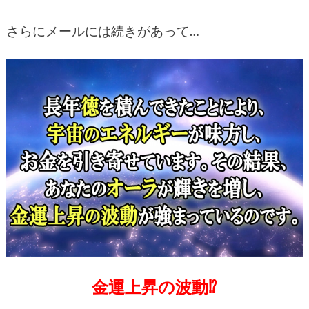
さらにメールには続きがあって…
金運上昇の波動⁉