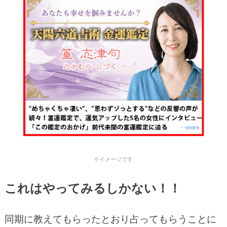
※イメージです
これはやってみるしかない！！
同期に教えてもらったとおり占ってもらうことに