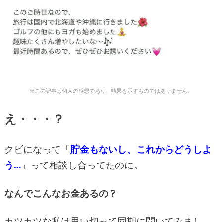
※この記事は個人の感想であり、効果を示すものではありません。
え・・・？
クビになって「
貯金もないし、これからどうしよ
う…
」って相談し合ってたのに。
なんでこんなお金あるの？
カツカツな私は思い切って同期に聞いてみまし