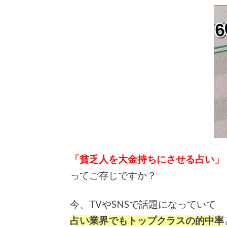
「貧乏人を大金持ちにさせる占い」
ってご存じですか？
今、TVやSNSで話題になっていて
占い業界でもトップクラスの的中率