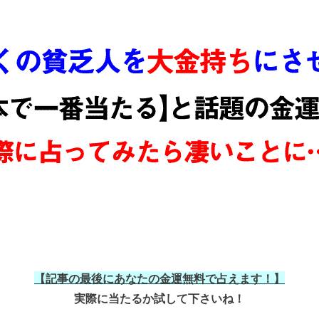
【記事の最後にあなたの金運無料で占えます！】
実際に当たるか試して下さいね！