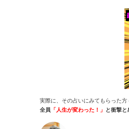
実際に、その占いにみてもらった方
全員
「人生が変わった！」
と衝撃と