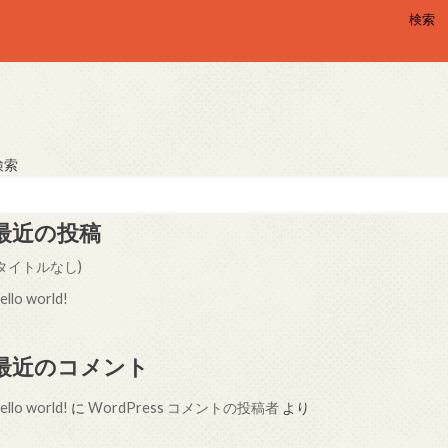
検索
検索
最近の投稿
(タイトルなし)
ello world!
最近のコメント
ello world!
に
WordPress コメントの投稿者
より